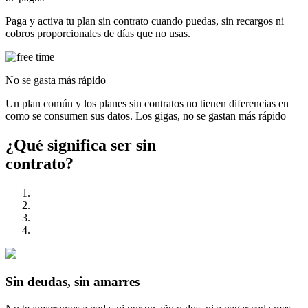
Paga y activa tu plan sin contrato cuando puedas, sin recargos ni
cobros proporcionales de días que no usas.
No se gasta más rápido
Un plan común y los planes sin contratos no tienen diferencias en
como se consumen sus datos. Los gigas, no se gastan más rápido
¿Qué significa ser
sin
contrato?
Sin deudas, sin amarres