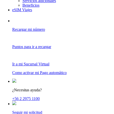
Servicios adicionales
Beneficios
eSIM Viajes
Recargar mi número
Puntos para ir a recargar
Ir a mi Sucursal Virtual
Como activar mi Pago automático
¿Necesitas ayuda?
+56 2 2975 1100
Seguir mi solicitud