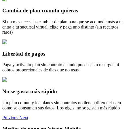
Cambia de plan cuando quieras
Si un mes necesitas cambiar de plan para que se acomode más a ti,
entra a tu sucursal virtual, elige y paga uno distinto (sin recargos
raros)
Libertad de pagos
Paga y activa tu plan sin contrato cuando puedas, sin recargos ni
cobros proporcionales de días que no usas.
No se gasta más rápido
Un plan común y los planes sin contratos no tienen diferencias en
como se consumen sus datos. Los gigas, no se gastan más rápido
Previous
Next
Medios de pago en Virgin Mobile