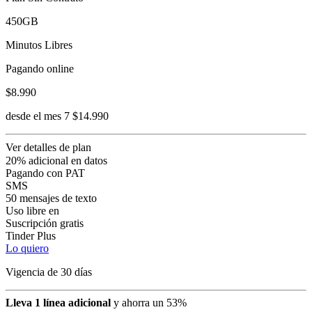
450GB
Minutos Libres
Pagando online
$8.990
desde el mes 7 $14.990
Ver detalles de plan
20% adicional en datos
Pagando con PAT
SMS
50 mensajes de texto
Uso libre en
Suscripción gratis
Tinder Plus
Lo quiero
Vigencia de 30 días
Lleva 1 línea adicional
y ahorra un 53%