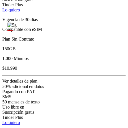
Tinder Plus
Lo quiero
Vigencia de 30 días
Compatible con eSIM
Plan Sin Contrato
150GB
1.000 Minutos
$10.990
Ver detalles de plan
20% adicional en datos
Pagando con PAT
SMS
50 mensajes de texto
Uso libre en
Suscripción gratis
Tinder Plus
Lo quiero