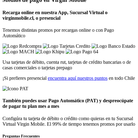
Recarga
online en nuestra App, Sucursal Virtual o
virginmobile.cl
, o presencial
Tenemos distintas promos por recargas online o con Pago
Automático
Usa tarjetas de débito, cuenta rut, tarjetas de crédito bancarias o de
casas comerciales o tarjetas prepago
¡Si prefieres presencial
encuentra aquí nuestros puntos
en todo Chile
También puedes usar
Pago Automático (PAT)
y despreocúpate
de pagar tu plan mes a mes
Configúra tu tarjeta de débito o crédito como quieras en tu Sucursal
Virtual Virgin Mobile. El 99% de tiempo tenemos promos por usarlo
Preguntas Frecuentes