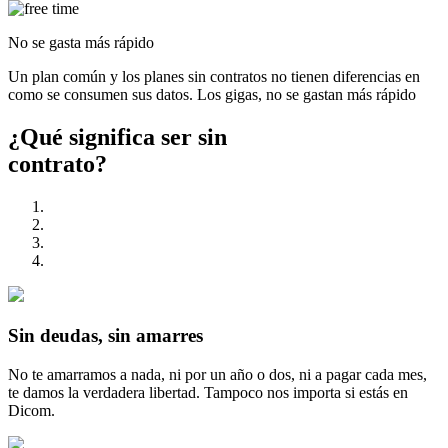
No se gasta más rápido
Un plan común y los planes sin contratos no tienen diferencias en
como se consumen sus datos. Los gigas, no se gastan más rápido
¿Qué significa ser
sin
contrato?
Sin deudas, sin amarres
No te amarramos a nada, ni por un año o dos, ni a pagar cada mes,
te damos la verdadera libertad. Tampoco nos importa si estás en
Dicom.