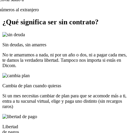
números al extranjero
¿Qué significa ser
sin contrato?
Sin deudas, sin amarres
No te amarramos a nada, ni por un año o dos, ni a pagar cada mes,
te damos la verdadera libertad. Tampoco nos importa si estás en
Dicom.
Cambia de plan cuando quieras
Si un mes necesitas cambiar de plan para que se acomode más a ti,
entra a tu sucursal virtual, elige y paga uno distinto (sin recargos
raros)
Libertad
de pagos