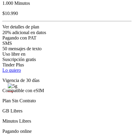
1.000 Minutos
$10.990
Ver detalles de plan
20% adicional en datos
Pagando con PAT
SMS
50 mensajes de texto
Uso libre en
Suscripción gratis
Tinder Plus
Lo quiero
Vigencia de 30 días
Compatible con eSIM
Plan Sin Contrato
GB Libres
Minutos Libres
Pagando online