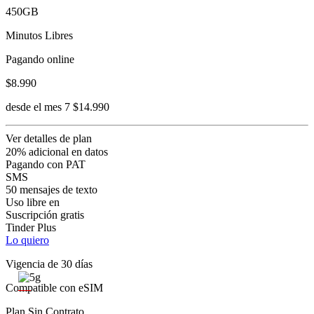
450GB
Minutos Libres
Pagando online
$8.990
desde el mes 7 $14.990
Ver detalles de plan
20% adicional en datos
Pagando con PAT
SMS
50 mensajes de texto
Uso libre en
Suscripción gratis
Tinder Plus
Lo quiero
Vigencia de 30 días
Compatible con eSIM
Plan Sin Contrato