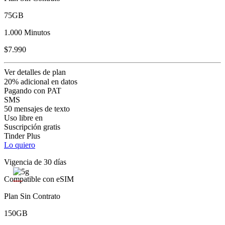
75GB
1.000 Minutos
$7.990
Ver detalles de plan
20% adicional en datos
Pagando con PAT
SMS
50 mensajes de texto
Uso libre en
Suscripción gratis
Tinder Plus
Lo quiero
Vigencia de 30 días
Compatible con eSIM
Plan Sin Contrato
150GB