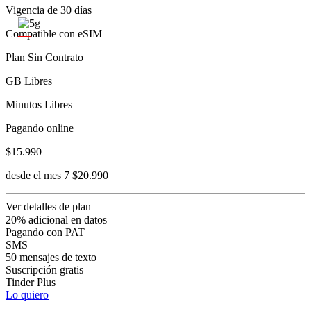
Vigencia de 30 días
Compatible con eSIM
Plan Sin Contrato
GB Libres
Minutos Libres
Pagando online
$15.990
desde el mes 7 $20.990
Ver detalles de plan
20% adicional en datos
Pagando con PAT
SMS
50 mensajes de texto
Suscripción gratis
Tinder Plus
Lo quiero