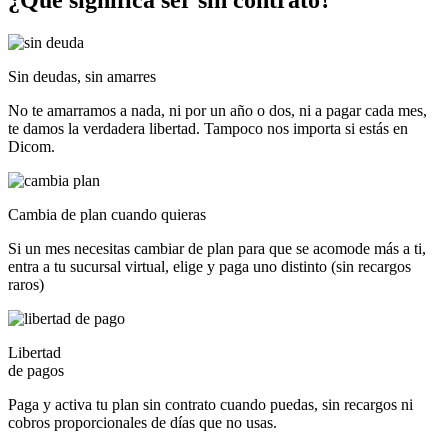
¿Qué significa ser
sin contrato?
Sin deudas, sin amarres
No te amarramos a nada, ni por un año o dos, ni a pagar cada mes,
te damos la verdadera libertad. Tampoco nos importa si estás en
Dicom.
Cambia de plan cuando quieras
Si un mes necesitas cambiar de plan para que se acomode más a ti,
entra a tu sucursal virtual, elige y paga uno distinto (sin recargos
raros)
Libertad
de pagos
Paga y activa tu plan sin contrato cuando puedas, sin recargos ni
cobros proporcionales de días que no usas.