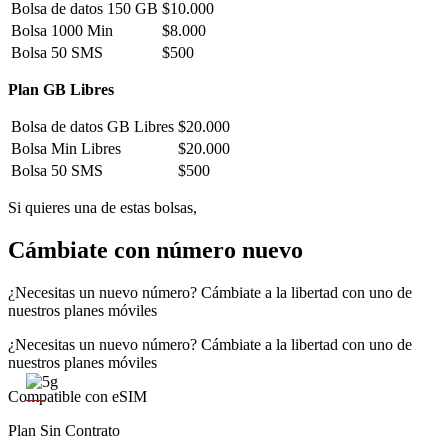
Bolsa de datos 150 GB
$10.000
Bolsa 1000 Min
$8.000
Bolsa 50 SMS
$500
Plan GB Libres
Bolsa de datos GB Libres
$20.000
Bolsa Min Libres
$20.000
Bolsa 50 SMS
$500
Si quieres una de estas bolsas,
contáctanos
Cámbiate con número nuevo
¿Necesitas un nuevo número? Cámbiate a la libertad con uno de
nuestros planes móviles
¿Necesitas un nuevo número? Cámbiate a la libertad con uno de
nuestros planes móviles
Compatible con eSIM
Plan Sin Contrato