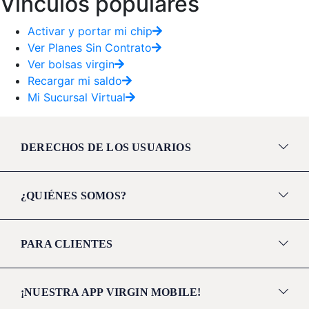
Vínculos populares
Activar y portar mi chip
Ver Planes Sin Contrato
Ver bolsas virgin
Recargar mi saldo
Mi Sucursal Virtual
DERECHOS DE LOS USUARIOS
¿QUIÉNES SOMOS?
PARA CLIENTES
¡NUESTRA APP VIRGIN MOBILE!