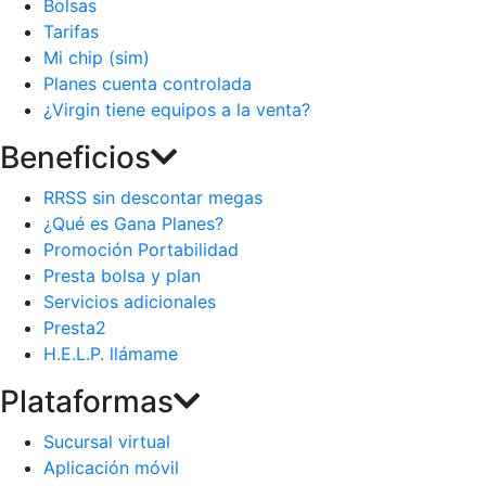
Bolsas
Tarifas
Mi chip (sim)
Planes cuenta controlada
¿Virgin tiene equipos a la venta?
Beneficios
RRSS sin descontar megas
¿Qué es Gana Planes?
Promoción Portabilidad
Presta bolsa y plan
Servicios adicionales
Presta2
H.E.L.P. llámame
Plataformas
Sucursal virtual
Aplicación móvil