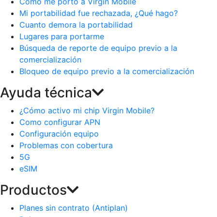
Como me porto a Virgin Mobile
Mi portabilidad fue rechazada, ¿Qué hago?
Cuanto demora la portabilidad
Lugares para portarme
Búsqueda de reporte de equipo previo a la
comercialización
Bloqueo de equipo previo a la comercialización
Ayuda técnica
¿Cómo activo mi chip Virgin Mobile?
Como configurar APN
Configuración equipo
Problemas con cobertura
5G
eSIM
Productos
Planes sin contrato (Antiplan)