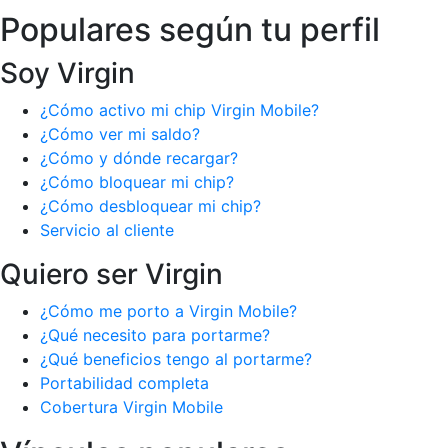
Populares según tu perfil
Soy Virgin
¿Cómo activo mi chip Virgin Mobile?
¿Cómo ver mi saldo?
¿Cómo y dónde recargar?
¿Cómo bloquear mi chip?
¿Cómo desbloquear mi chip?
Servicio al cliente
Quiero ser Virgin
¿Cómo me porto a Virgin Mobile?
¿Qué necesito para portarme?
¿Qué beneficios tengo al portarme?
Portabilidad completa
Cobertura Virgin Mobile