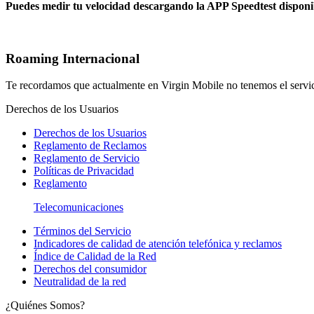
Puedes medir tu velocidad descargando la APP Speedtest disponi
Roaming Internacional
Te recordamos que actualmente en Virgin Mobile no tenemos el servi
Derechos de los Usuarios
Derechos de los Usuarios
Reglamento de Reclamos
Reglamento de Servicio
Políticas de Privacidad
Reglamento
Telecomunicaciones
Términos del Servicio
Indicadores de calidad de atención telefónica y reclamos
Índice de Calidad de la Red
Derechos del consumidor
Neutralidad de la red
¿Quiénes Somos?