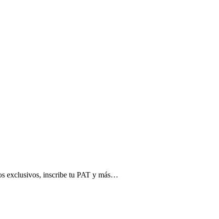
ntos exclusivos, inscribe tu PAT y más…