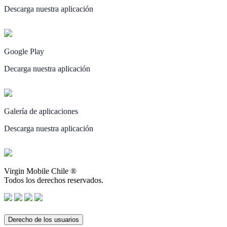
Descarga nuestra aplicación
Google Play
Decarga nuestra aplicación
Galería de aplicaciones
Descarga nuestra aplicación
Virgin Mobile Chile ®
Todos los derechos reservados.
Derecho de los usuarios