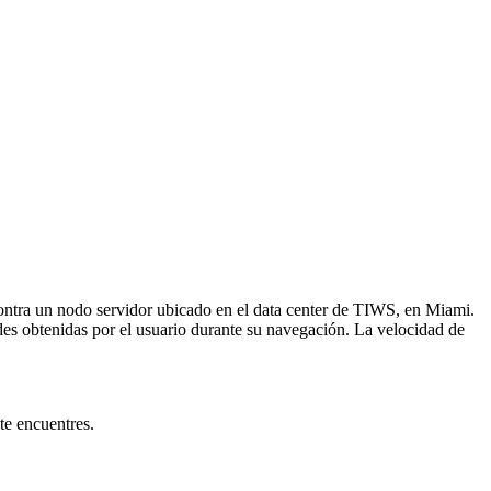
ontra un nodo servidor ubicado en el data center de TIWS, en Miami.
es obtenidas por el usuario durante su navegación. La velocidad de
te encuentres.