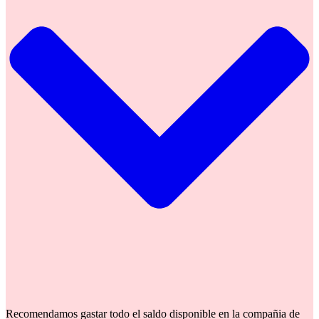
Recomendamos gastar todo el saldo disponible en la compañia de