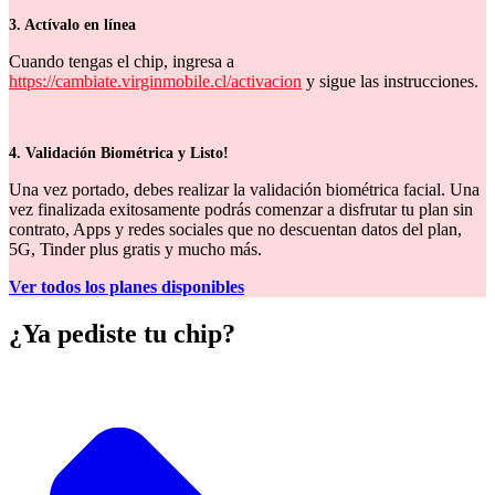
3. Actívalo en línea
Cuando tengas el chip, ingresa a
https://cambiate.virginmobile.cl/activacion
y sigue las instrucciones.
4. Validación Biométrica y Listo!
Una vez portado, debes realizar la validación biométrica facial. Una
vez finalizada exitosamente podrás comenzar a disfrutar tu plan sin
contrato, Apps y redes sociales que no descuentan datos del plan,
5G, Tinder plus gratis y mucho más.
Ver todos los planes disponibles
¿Ya pediste tu chip?