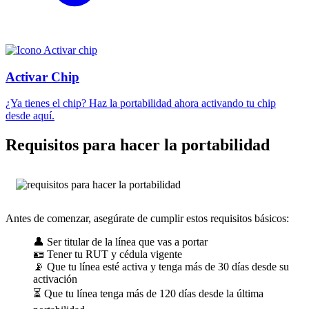
Activar Chip
¿Ya tienes el chip? Haz la portabilidad ahora activando tu chip
desde aquí.
Requisitos para hacer la portabilidad
Antes de comenzar, asegúrate de cumplir estos requisitos básicos:
👤 Ser titular de la línea que vas a portar
🪪 Tener tu RUT y cédula vigente
📡 Que tu línea esté activa y tenga más de 30 días desde su
activación
⏳ Que tu línea tenga más de 120 días desde la última