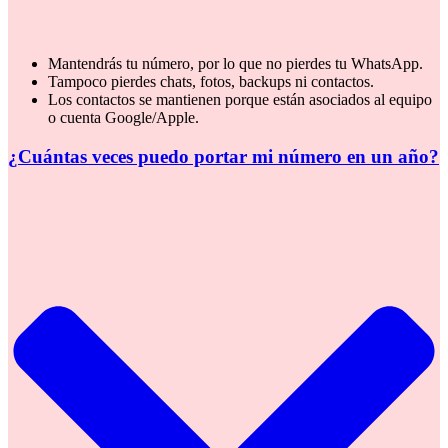
Mantendrás tu número, por lo que no pierdes tu WhatsApp.
Tampoco pierdes chats, fotos, backups ni contactos.
Los contactos se mantienen porque están asociados al equipo
o cuenta Google/Apple.
¿Cuántas veces puedo portar mi número en un año?