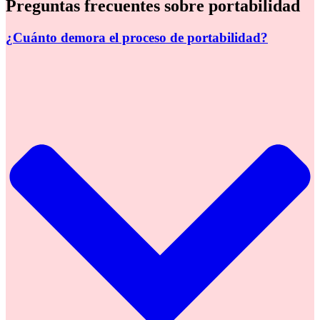
Preguntas frecuentes sobre portabilidad
¿Cuánto demora el proceso de portabilidad?