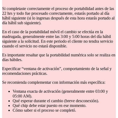
Si completaste correctamente el proceso de portabilidad antes de las
22 hrs y todo fue procesado correctamente, estarás portado al día
hábil siguiente (si lo ingresas después de esta hora estarás portado al
día hábil sub siguiente).
En el caso de la portabilidad móvil el cambio se efectúa en la
madrugada, generalmente entre las 3:00 y 5:00 horas del día hábil
siguiente a la solicitud. En este periodo el cliente no tendra servicio
cuando el servicio no estará disponible.
Es importante resaltar que la portabilidad numérica solo se realiza en
días hábiles.
Especificar “ventana de activación”, comportamiento de la señal y
recomendaciones prácticas.
Se recomienda complementar con información más específica:
Ventana exacta de activación (generalmente entre 03:00 y
05:00 AM).
Qué esperar durante el cambio (breve desconexión).
Qué chip debe estar puesto en ese momento.
Cómo saber si el proceso se completó.