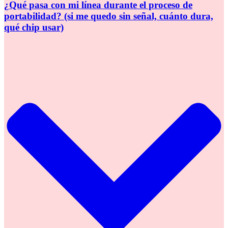
¿Qué pasa con mi línea durante el proceso de
portabilidad? (si me quedo sin señal, cuánto dura,
qué chip usar)