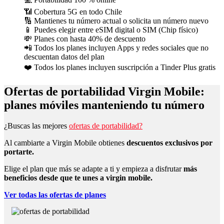
📶 Cobertura 5G en todo Chile
🔢 Mantienes tu número actual o solicita un número nuevo
📱 Puedes elegir entre eSIM digital o SIM (Chip físico)
💸 Planes con hasta 40% de descuento
📲 Todos los planes incluyen Apps y redes sociales que no
descuentan datos del plan
❤️ Todos los planes incluyen suscripción a Tinder Plus gratis
Ofertas de portabilidad Virgin Mobile:
planes móviles manteniendo tu número
¿Buscas las mejores
ofertas de portabilidad?
Al cambiarte a Virgin Mobile obtienes
descuentos exclusivos por
portarte.
Elige el plan que más se adapte a ti y empieza a disfrutar
más
beneficios desde que te unes a virgin mobile.
Ver todas las ofertas de planes