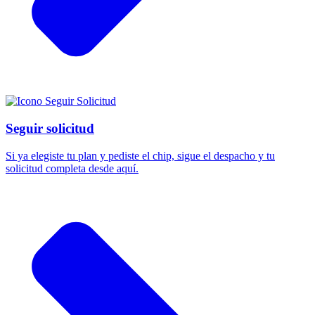
Seguir solicitud
Si ya elegiste tu plan y pediste el chip, sigue el despacho y tu
solicitud completa desde aquí.