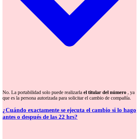
No. La portabilidad solo puede realizarla
el titular del número
, ya
que es la persona autorizada para solicitar el cambio de compañía.
¿Cuándo exactamente se ejecuta el cambio si lo hago
antes o después de las 22 hrs?