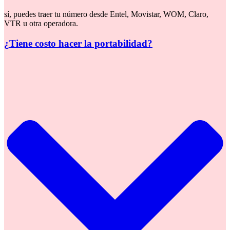
sí, puedes traer tu número desde Entel, Movistar, WOM, Claro,
VTR u otra operadora.
¿Tiene costo hacer la portabilidad?