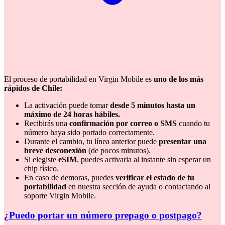
El proceso de portabilidad en Virgin Mobile es
uno de los más
rápidos de Chile:
La activación puede tomar
desde 5 minutos hasta un
máximo de 24 horas hábiles.
Recibirás una
confirmación por correo o SMS
cuando tu
número haya sido portado correctamente.
Durante el cambio, tu línea anterior puede
presentar una
breve desconexión
(de pocos minutos).
Si elegiste
eSIM
, puedes activarla al instante sin esperar un
chip físico.
En caso de demoras, puedes
verificar el estado de tu
portabilidad
en nuestra sección de ayuda o contactando al
soporte Virgin Mobile.
¿Puedo portar un número prepago o postpago?