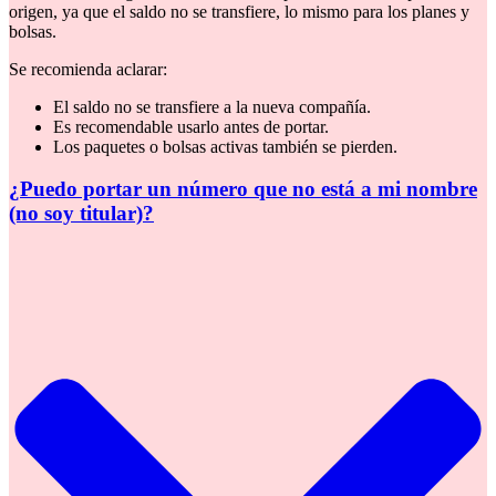
origen, ya que el saldo no se transfiere, lo mismo para los planes y
bolsas.
Se recomienda aclarar:
El saldo no se transfiere a la nueva compañía.
Es recomendable usarlo antes de portar.
Los paquetes o bolsas activas también se pierden.
¿Puedo portar un número que no está a mi nombre
(no soy titular)?