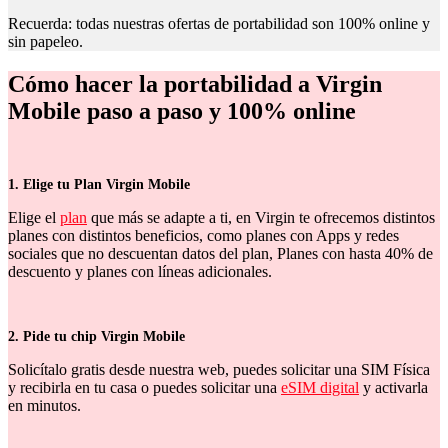
Recuerda: todas nuestras ofertas de portabilidad son 100% online y
sin papeleo.
Cómo hacer la portabilidad a Virgin
Mobile paso a paso y 100% online
1. Elige tu Plan Virgin Mobile
Elige el
plan
que más se adapte a ti, en Virgin te ofrecemos distintos
planes con distintos beneficios, como planes con Apps y redes
sociales que no descuentan datos del plan, Planes con hasta 40% de
descuento y planes con líneas adicionales.
2. Pide tu chip Virgin Mobile
Solicítalo gratis desde nuestra web, puedes solicitar una SIM Física
y recibirla en tu casa o puedes solicitar una
eSIM digital
y activarla
en minutos.