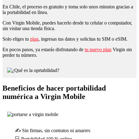
En Chile, el proceso es gratuito y toma solo unos minutos gracias a
la portabilidad en línea.
Con Virgin Mobile, puedes hacerlo desde tu celular o computador,
sin visitar una tienda física.
Solo eliges tu
plan
, ingresas tus datos y solicitas tu SIM o eSIM.
En pocos pasos, ya estarás disfrutando de
tu nuevo plan
Virgin sin
perder tu número.
Beneficios de hacer portabilidad
numérica a Virgin Mobile
✍️ Sin firmas, sin contratos ni amarres
💻 Portabilidad 100 % online