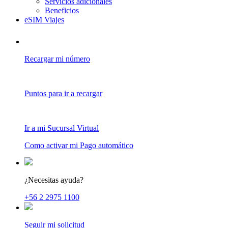
Servicios adicionales
Beneficios
eSIM Viajes
Recargar mi número
Puntos para ir a recargar
Ir a mi Sucursal Virtual
Como activar mi Pago automático
¿Necesitas ayuda?
+56 2 2975 1100
Seguir mi solicitud