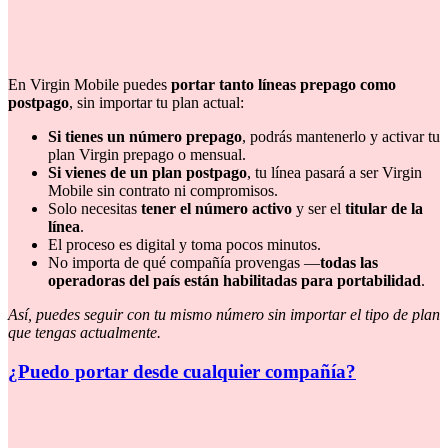
En Virgin Mobile puedes
portar tanto líneas prepago como
postpago
, sin importar tu plan actual:
Si tienes un número prepago
, podrás mantenerlo y activar tu
plan Virgin prepago o mensual.
Si vienes de un plan postpago
, tu línea pasará a ser Virgin
Mobile sin contrato ni compromisos.
Solo necesitas
tener el número activo
y ser el
titular de la
línea
.
El proceso es digital y toma pocos minutos.
No importa de qué compañía provengas —
todas las
operadoras del país están habilitadas para portabilidad
.
Así, puedes seguir con tu mismo número sin importar el tipo de plan
que tengas actualmente.
¿Puedo portar desde cualquier compañía?