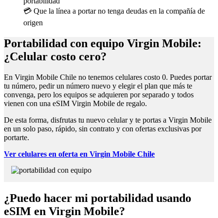
portabilidad
💳 Que la línea a portar no tenga deudas en la compañía de
origen
Portabilidad con equipo Virgin Mobile:
¿Celular costo cero?
En Virgin Mobile Chile no tenemos celulares costo 0. Puedes portar
tu número, pedir un número nuevo y elegir el plan que más te
convenga, pero los equipos se adquieren por separado y todos
vienen con una eSIM Virgin Mobile de regalo.
De esta forma, disfrutas tu nuevo celular y te portas a Virgin Mobile
en un solo paso, rápido, sin contrato y con ofertas exclusivas por
portarte.
Ver celulares en oferta en Virgin Mobile Chile
¿Puedo hacer mi portabilidad usando
eSIM en Virgin Mobile?