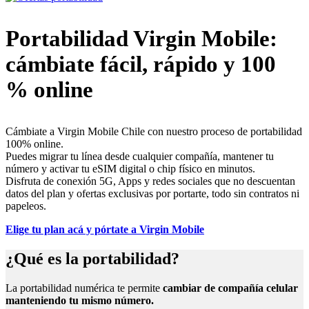
Portabilidad Virgin Mobile:
cámbiate fácil, rápido y 100
% online
Cámbiate a Virgin Mobile Chile con nuestro proceso de portabilidad
100% online.
Puedes migrar tu línea desde cualquier compañía, mantener tu
número y activar tu eSIM digital o chip físico en minutos.
Disfruta de conexión 5G, Apps y redes sociales que no descuentan
datos del plan y ofertas exclusivas por portarte, todo sin contratos ni
papeleos.
Elige tu plan acá y pórtate a Virgin Mobile
¿Qué es la portabilidad?
La portabilidad numérica te permite
cambiar de compañía celular
manteniendo tu mismo número.