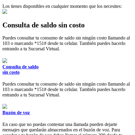
Los tienes disponibles en cualquier momento que los necesites:
Consulta de saldo sin costo
Puedes consultar tu consumo de saldo sin ningún costo
llamando al
103 o marcando *151#
desde tu celular. También puedes hacerlo
entrando a tu Sucursal Virtual.
Consulta de saldo
sin costo
Puedes consultar tu consumo de saldo sin ningún costo
llamando al
103 o marcando *151#
desde tu celular. También puedes hacerlo
entrando a tu Sucursal Virtual.
Buzón de voz
En caso que no puedas contestar una llamada pueden dejarte
mensajes que quedarán almacenados en el buzón de voz.
Para