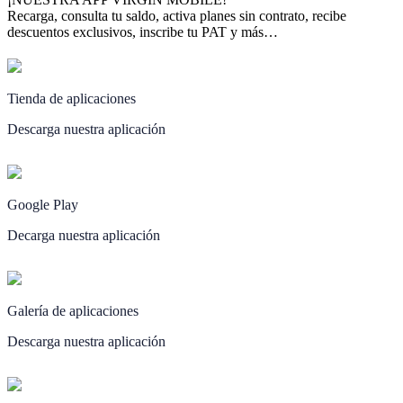
Recarga, consulta tu saldo, activa planes sin contrato, recibe
descuentos exclusivos, inscribe tu PAT y más…
Tienda de aplicaciones
Descarga nuestra aplicación
Google Play
Decarga nuestra aplicación
Galería de aplicaciones
Descarga nuestra aplicación