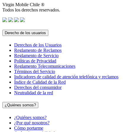
Virgin Mobile Chile ®
Todos los derechos reservados.
Derecho de los usuarios
Derechos de los Usuarios
Reglamento de Reclamos
Reglamento de Servicio
Políticas de Privacidad
Reglamento Telecomunicaciones
Términos del Servicio
Indicadores de calidad de atención telefónica y reclamos
Índice de Calidad de la Red
Derechos del consumidor
Neutralidad de la red
¿Quiénes somos?
¿Quiénes somos?
¿Por qué nosotros?
Cómo portarme