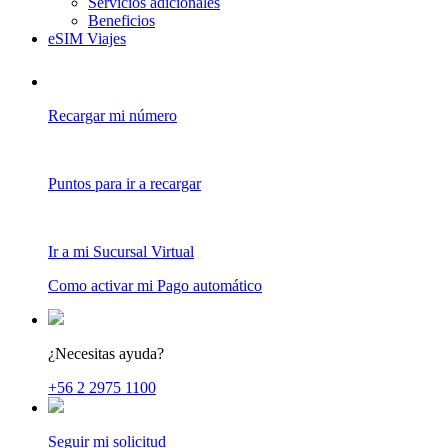
Servicios adicionales
Beneficios
eSIM Viajes
Recargar mi número
Puntos para ir a recargar
Ir a mi Sucursal Virtual
Como activar mi Pago automático
¿Necesitas ayuda?
+56 2 2975 1100
Seguir mi solicitud