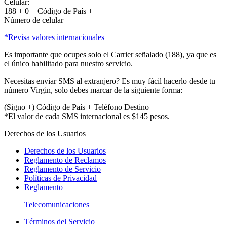
Celular:
188 + 0 + Código de País +
Número de celular
*Revisa valores internacionales
Es importante que ocupes solo el Carrier señalado (188), ya que es
el único habilitado para nuestro servicio.
Necesitas enviar SMS al extranjero? Es muy fácil hacerlo desde tu
número Virgin, solo debes marcar de la siguiente forma:
(Signo +) Código de País + Teléfono Destino
*El valor de cada SMS internacional es $145 pesos.
Derechos de los Usuarios
Derechos de los Usuarios
Reglamento de Reclamos
Reglamento de Servicio
Políticas de Privacidad
Reglamento
Telecomunicaciones
Términos del Servicio