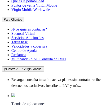
Qué es la portabilidad
Puntos de venta Virgin Mobile
Virgin Mobile Worldwide
Para Clientes
¿Nos quieres contactar?
Sucursal Virtual
Servicios Adicionales
Tarifa base
Velocidades y cobertura
Centro de Ayuda
Reclamos
Multibanda / SAE Consulta de IMEI
¡Nuestra APP Virgin Mobile!
Recarga, consulta tu saldo, activa planes sin contrato, recibe
descuentos exclusivos, inscribe tu PAT y más…
Tienda de aplicaciones