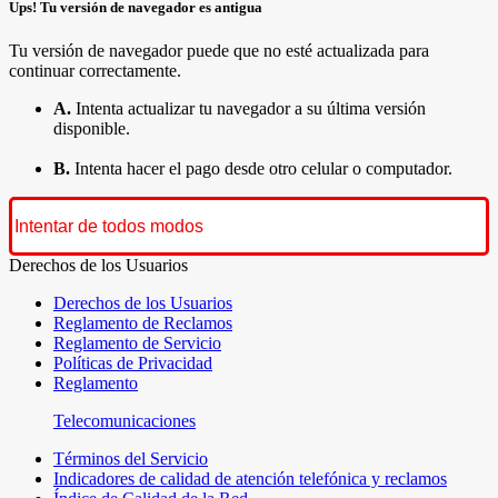
Ups! Tu versión de navegador es antigua
Tu versión de navegador puede que no esté actualizada para
continuar correctamente.
A.
Intenta actualizar tu navegador a su última versión
disponible.
B.
Intenta hacer el pago desde otro celular o computador.
Intentar de todos modos
Derechos de los Usuarios
Derechos de los Usuarios
Reglamento de Reclamos
Reglamento de Servicio
Políticas de Privacidad
Reglamento
Telecomunicaciones
Términos del Servicio
Indicadores de calidad de atención telefónica y reclamos