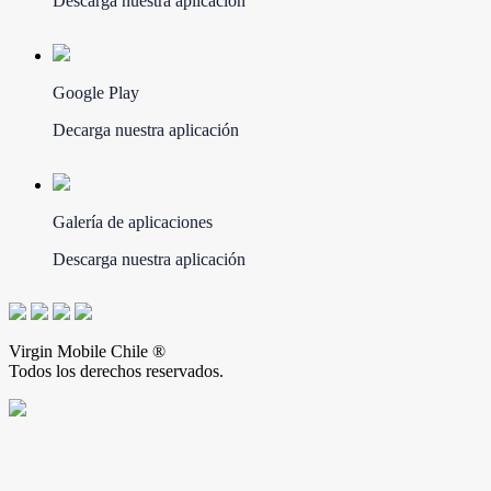
Descarga nuestra aplicación
Google Play
Decarga nuestra aplicación
Galería de aplicaciones
Descarga nuestra aplicación
Virgin Mobile Chile ®
Todos los derechos reservados.