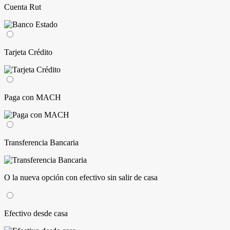
Cuenta Rut
Tarjeta Crédito
Paga con MACH
Transferencia Bancaria
O la nueva opción con efectivo sin salir de casa
Efectivo desde casa