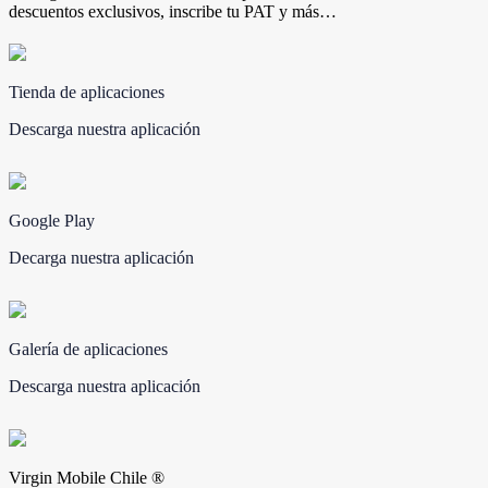
descuentos exclusivos, inscribe tu PAT y más…
Tienda de aplicaciones
Descarga nuestra aplicación
Google Play
Decarga nuestra aplicación
Galería de aplicaciones
Descarga nuestra aplicación
Virgin Mobile Chile ®