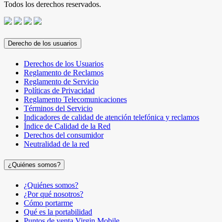
Todos los derechos reservados.
Derecho de los usuarios
Derechos de los Usuarios
Reglamento de Reclamos
Reglamento de Servicio
Políticas de Privacidad
Reglamento Telecomunicaciones
Términos del Servicio
Indicadores de calidad de atención telefónica y reclamos
Índice de Calidad de la Red
Derechos del consumidor
Neutralidad de la red
¿Quiénes somos?
¿Quiénes somos?
¿Por qué nosotros?
Cómo portarme
Qué es la portabilidad
Puntos de venta Virgin Mobile