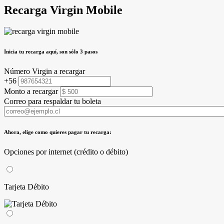
Recarga
Virgin Mobile
Inicia tu recarga aquí, son sólo 3 pasos
Número Virgin a recargar
+56
Monto a recargar
Correo para respaldar tu boleta
Ahora, elige como quieres pagar tu recarga:
Opciones por internet (crédito o débito)
Tarjeta Débito