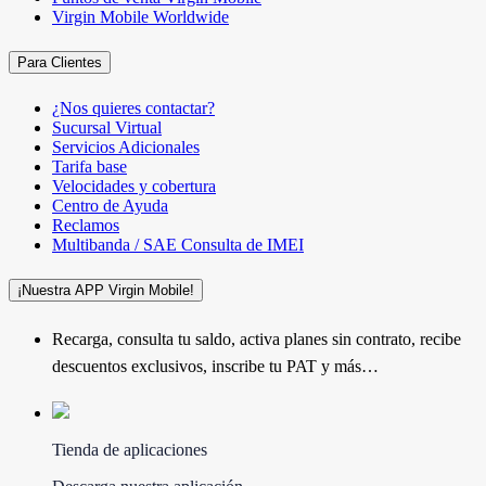
Virgin Mobile Worldwide
Para Clientes
¿Nos quieres contactar?
Sucursal Virtual
Servicios Adicionales
Tarifa base
Velocidades y cobertura
Centro de Ayuda
Reclamos
Multibanda / SAE Consulta de IMEI
¡Nuestra APP Virgin Mobile!
Recarga, consulta tu saldo, activa planes sin contrato, recibe
descuentos exclusivos, inscribe tu PAT y más…
Tienda de aplicaciones