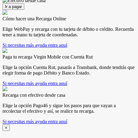
Ir a pagar
Cómo hacer una Recarga Online
Elige WebPay y recarga con tu tarjeta de débito o crédito. Recuerda
tener a mano tu tarjeta de coordenadas.
Si necesitas más ayuda entra aquí
Paga tu recarga Virgin Mobile con Cuenta Rut
Elige la opción Cuenta Rut, pasarás a Transbank, donde tendrás que
elegir forma de pago Débito y Banco Estado.
Si necesitas más ayuda entra aquí
Recarga con efectivo desde casa
Elige la opción Pago46 y sigue los pasos para que vayan a
recolectar el efectivo y así, se realice tu recarga.
Si necesitas más ayuda entra aquí
×