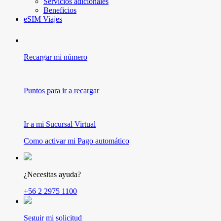
Servicios adicionales
Beneficios
eSIM Viajes
Recargar mi número
Puntos para ir a recargar
Ir a mi Sucursal Virtual
Como activar mi Pago automático
¿Necesitas ayuda?
+56 2 2975 1100
Seguir mi solicitud